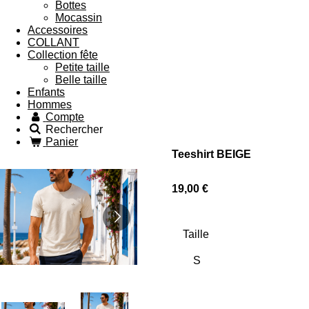
Bottes
Mocassin
Accessoires
COLLANT
Collection fête
Petite taille
Belle taille
Enfants
Hommes
Compte
Rechercher
Panier
Teeshirt BEIGE
19,00 €
Taille